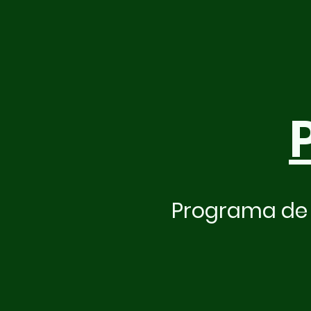
Programa de 