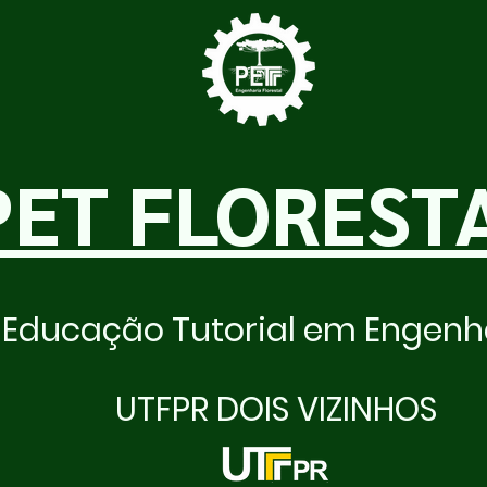
PET FLOREST
Educação Tutorial em Engenha
UTFPR DOIS VIZINHOS