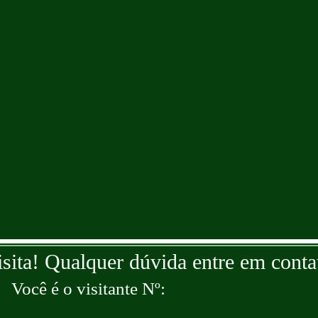
isita! Qualquer dúvida entre em conta
Você é o visitante Nº: