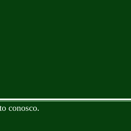
to conosco.