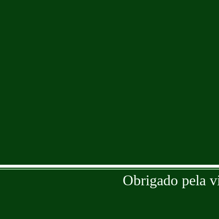
Obrigado pela v