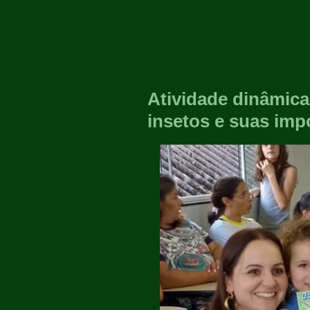
Atividade dinâmica
insetos e suas imp