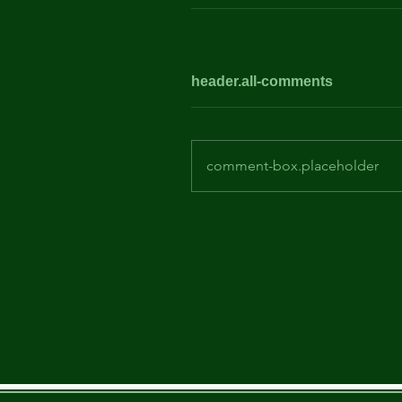
header.all-comments
comment-box.placeholder