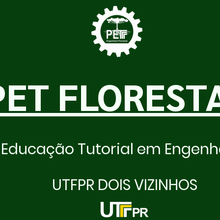
PET FLOREST
Educação Tutorial em Engenha
UTFPR DOIS VIZINHOS