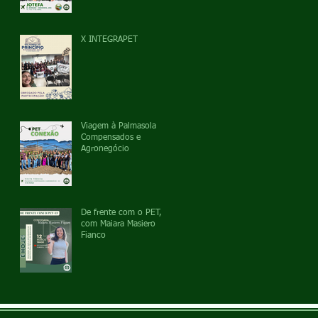
X INTEGRAPET
Viagem à Palmasola
Compensados e
Agronegócio
De frente com o PET,
com Maiara Masiero
Fianco