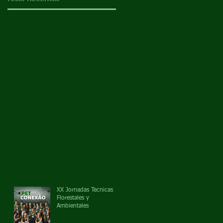
XX Jornadas Tecnicas
Florestales y
Ambientales