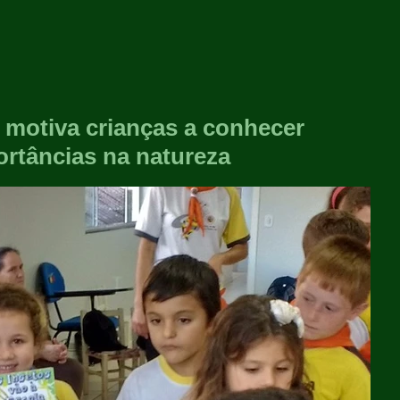
 motiva crianças a conhecer
ortâncias na natureza