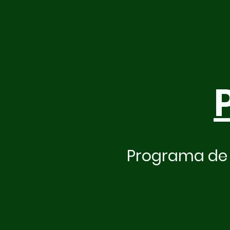
Programa de 