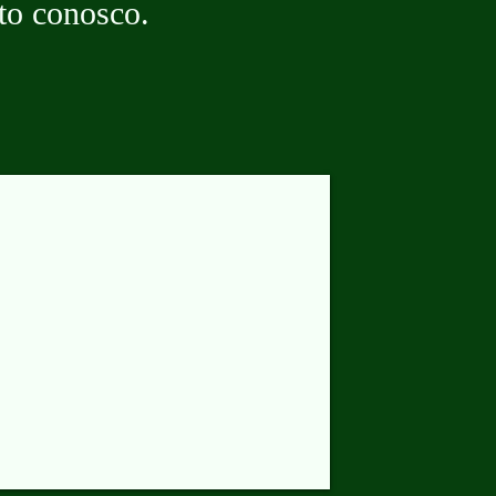
to conosco.