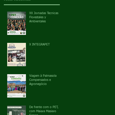
XX Jornadas Tecnicas
Florestales y
Ambientales
X INTEGRAPET
Viagem à Palmasola
Compensados e
Agronegócio
De frente com o PET,
com Maiara Masiero