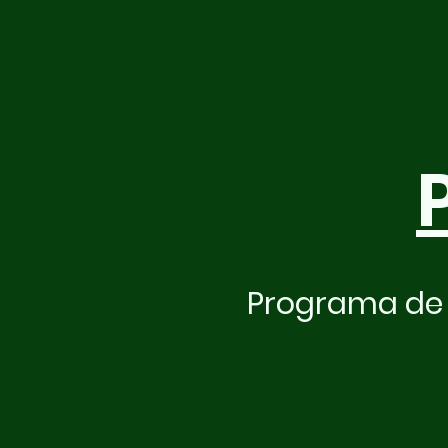
Programa de 