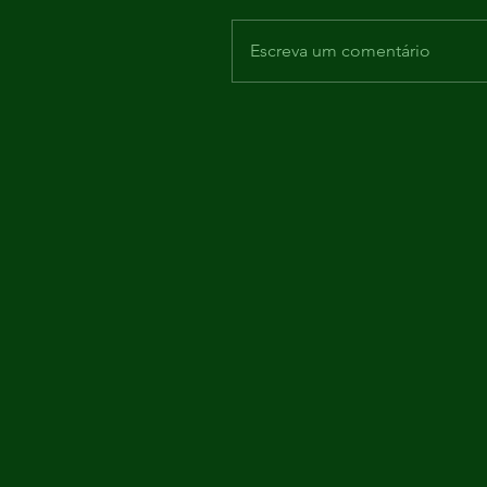
Escreva um comentário