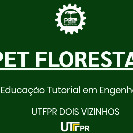
PET FLOREST
Educação Tutorial em Engenha
UTFPR DOIS VIZINHOS