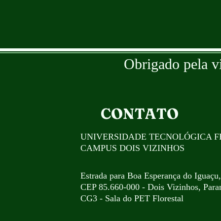
Obrigado pela v
CONTATO
UNIVERSIDADE TECNOLÓGICA F
CAMPUS DOIS VIZINHOS
Estrada para Boa Esperança do Iguaçu
CEP 85.660-000 - Dois Vizinhos, Paran
CG3 - Sala do PET Florestal