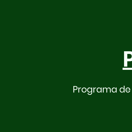
Programa de 