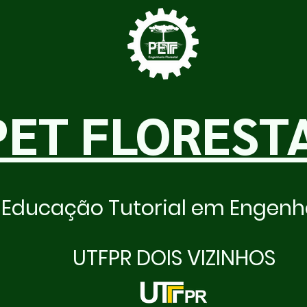
PET FLOREST
Educação Tutorial em Engenha
UTFPR DOIS VIZINHOS