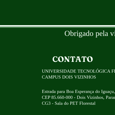
Obrigado pela v
CONTATO
UNIVERSIDADE TECNOLÓGICA F
CAMPUS DOIS VIZINHOS
Estrada para Boa Esperança do Iguaçu
CEP 85.660-000 - Dois Vizinhos, Paran
CG3 - Sala do PET Florestal