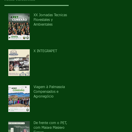
XX Jornadas Tecnicas
Florestales y
Ambientales
X INTEGRAPET
Viagem à Palmasola
Compensados e
Agronegócio
De frente com o PET,
com Maiara Masiero