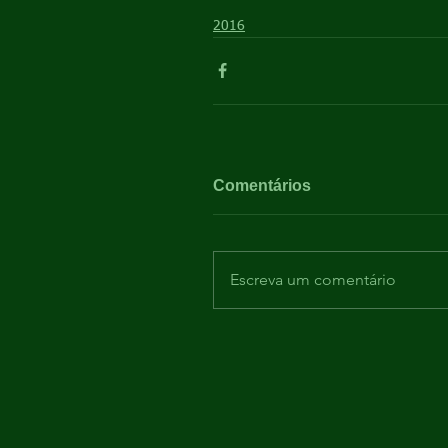
2016
Comentários
Escreva um comentário