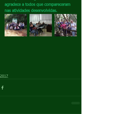
agradece a todos que compareceram 
nas atividades desenvolvidas. 
2017