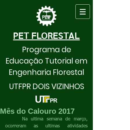
PET FLORESTAL
Programa de
Educação Tutorial em
Engenharia Florestal
UTFPR DOIS VIZINHOS
Mês do Calouro 2017
     Na ultima semana de março, 
ocorreram as ultimas atividades 