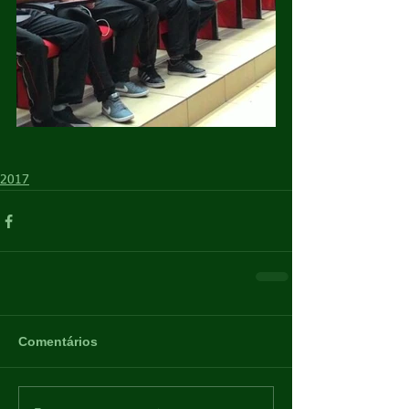
2017
Comentários