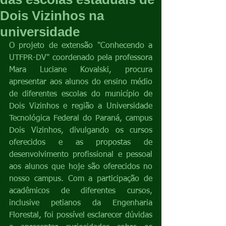
Dois Vizinhos na
universidade
O projeto de extensão "Conhecendo a 
UTFPR-DV" coordenado pela professora 
Mara Luciane Kovalski, procura 
apresentar aos alunos do ensino médio 
de diferentes escolas do município de 
Dois Vizinhos e região a Universidade 
Tecnológica Federal do Paraná, campus 
Dois Vizinhos, divulgando os cursos 
oferecidos e as propostas de 
desenvolvimento profissional e pessoal 
aos alunos que hoje são oferecidos no 
nosso campus. Com a participação de 
acadêmicos de diferentes cursos, 
inclusive petianos da Engenharia 
Florestal, foi possível esclarecer dúvidas 