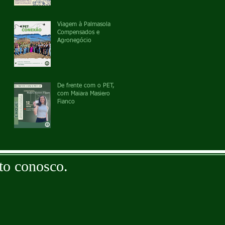
Viagem à Palmasola
Compensados e
Agronegócio
De frente com o PET,
com Maiara Masiero
Fianco
to conosco.