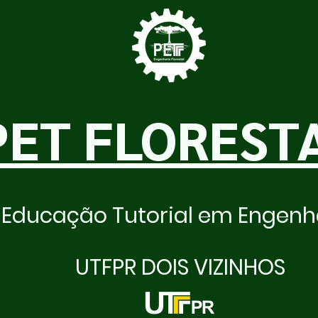
PET FLOREST
Educação Tutorial em Engenha
UTFPR DOIS VIZINHOS