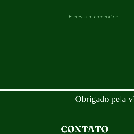
Escreva um comentário
Obrigado pela v
CONTATO