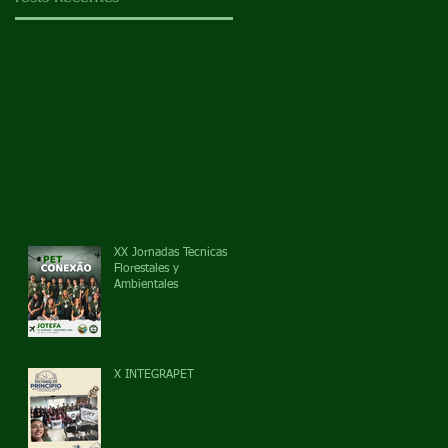
XX Jornadas Tecnicas
Florestales y
Ambientales
X INTEGRAPET