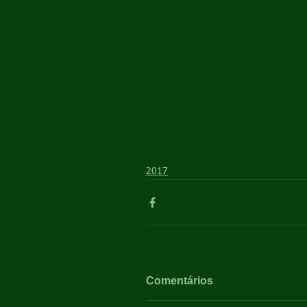
2017
Comentários