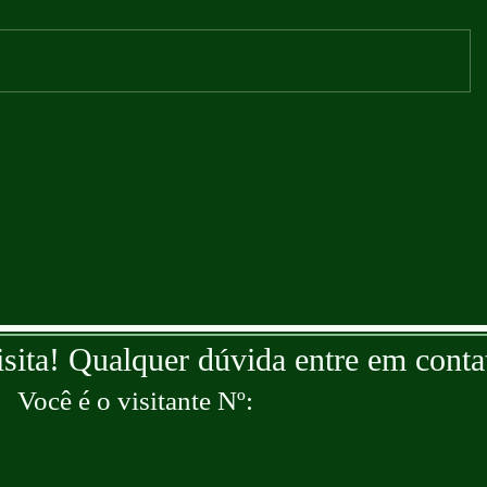
isita! Qualquer dúvida entre em conta
Você é o visitante Nº: