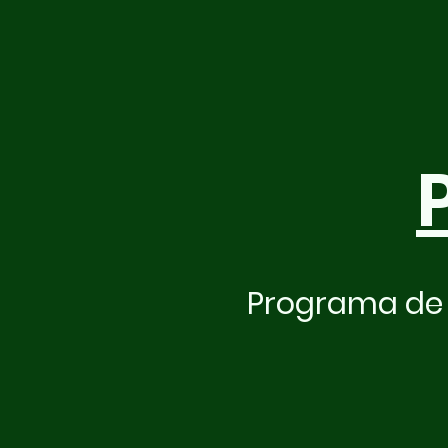
Programa de 