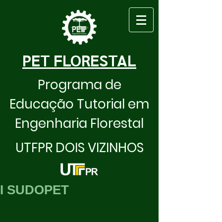
PET FLORESTAL
Programa de
Educação Tutorial em
Engenharia Florestal
UTFPR DOIS VIZINHOS
I SUDOPET