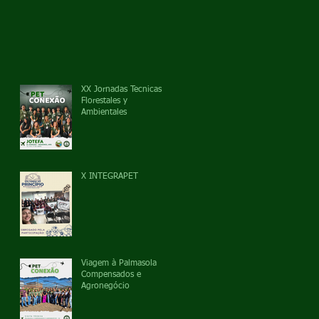
XX Jornadas Tecnicas
Florestales y
Ambientales
X INTEGRAPET
Viagem à Palmasola
Compensados e
Agronegócio