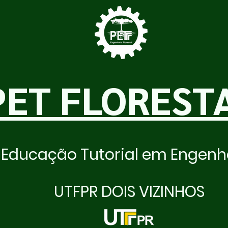
PET FLOREST
Educação Tutorial em Engenha
UTFPR DOIS VIZINHOS