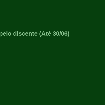
pelo discente (Até 30/06)