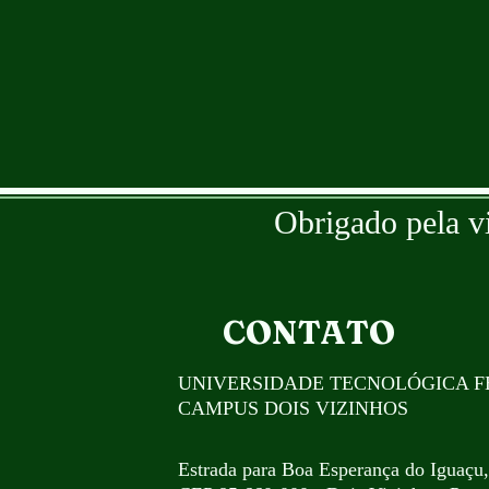
Obrigado pela v
CONTATO
UNIVERSIDADE TECNOLÓGICA F
CAMPUS DOIS VIZINHOS
Estrada para Boa Esperança do Iguaçu