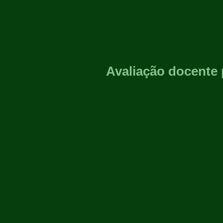
Avaliação docente 