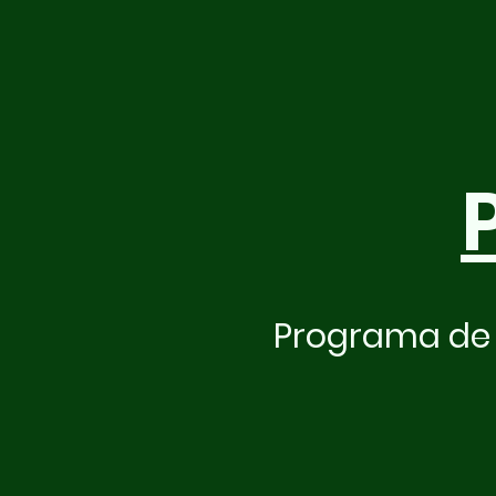
Programa de 