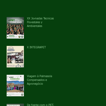
XX Jornadas Tecnicas
Florestales y
Ambientales
X INTEGRAPET
Viagem à Palmasola
Compensados e
Agronegócio
De frente com o PET,