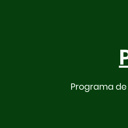
Programa de 