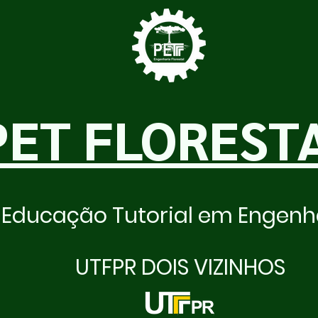
PET FLOREST
Educação Tutorial em Engenha
UTFPR DOIS VIZINHOS