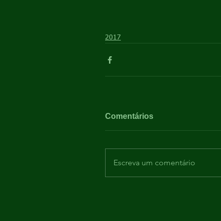
2017
Comentários
Escreva um comentário