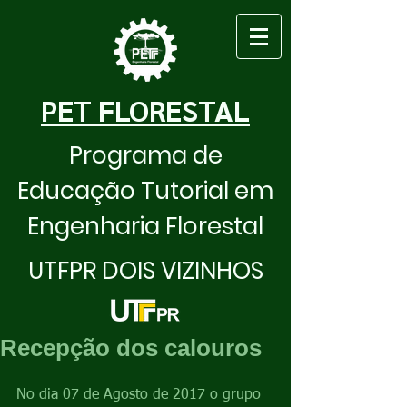
PET FLORESTAL
Programa de
Educação Tutorial em
Engenharia Florestal
UTFPR DOIS VIZINHOS
Recepção dos calouros
No dia 07 de Agosto de 2017 o grupo 