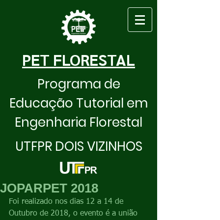
PET FLORESTAL
Programa de
Educação Tutorial em
Engenharia Florestal
UTFPR DOIS VIZINHOS
JOPARPET 2018
Foi realizado nos dias 12 a 14 de 
Outubro de 2018, o evento é a união 