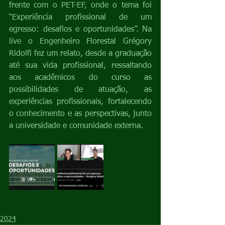
frente com o PET-EF, onde o tema foi 
“Experiência profissional de um 
egresso: desafios e oportunidades”. Na 
live o Engenheiro Florestal Grégory 
Ridolfi fez um relato, desde a graduação 
até sua vida profissional, ressaltando 
aos acadêmicos do curso as 
possibilidades de atuação, as 
experiências profissionais, fortalecendo 
o conhecimento e as perspectivas, junto 
a universidade e comunidade externa.
2024