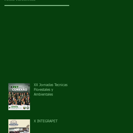
XX Jornadas Tecnicas
Florestales y
Ambientales
X INTEGRAPET