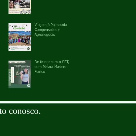
Viagem à Palmasola
Compensados e
Agronegócio
De frente com o PET,
com Maiara Masiero
Fianco
to conosco.