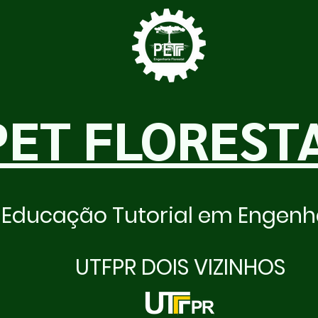
PET FLOREST
Educação Tutorial em Engenha
UTFPR DOIS VIZINHOS