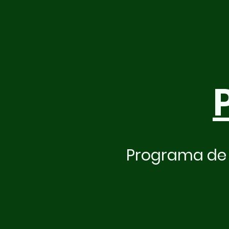
Programa de 