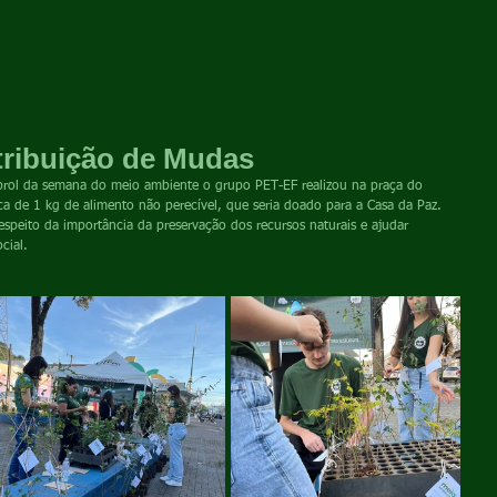
tribuição de Mudas
a de 1 kg de alimento não perecível, que seria doado para a Casa da Paz. 
cial.