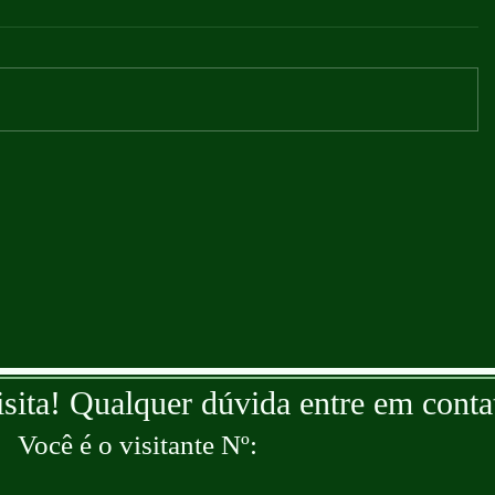
isita! Qualquer dúvida entre em conta
Você é o visitante Nº: