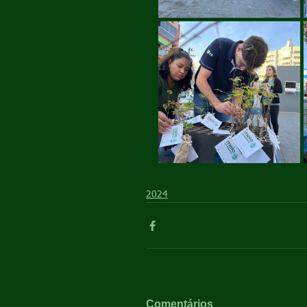
2024
Comentários