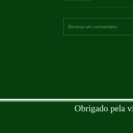
Escreva um comentário
Obrigado pela v