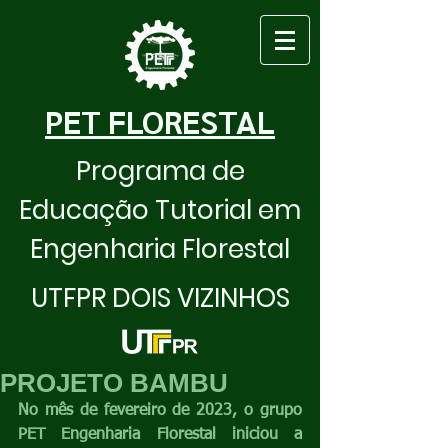
PET FLORESTAL
Programa de
Educação Tutorial em
Engenharia Florestal
UTFPR DOIS VIZINHOS
PROJETO BAMBU
No mês de fevereiro de 2023, o grupo 
PET Engenharia Florestal iniciou a 