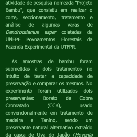
atividade de pesquisa nomeada "Projeto 
Bambu", que consistiu em realizar o 
corte, seccionamento, tratamento e 
análise de algumas varas de 
Dendrocalamus asper
 coletadas da 
UNEPE Povoamentos Florestais da 
Fazenda Experimental da UTFPR.
 As amostras de bambu foram 
submetidas a dois tratamentos no 
intuito de testar a capacidade de 
preservação e comparar os mesmos. No 
experimento foram utilizados dois 
preservantes: Borato de Cobre 
Cromatado (CCB), usado 
convencionalmente em tratamento de 
madeira e Tanino, sendo um 
preservante natural alternativo extraído 
da casca de Uva do Japão (
Hovenia 