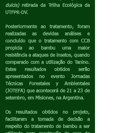
dulcis)
 retirada da Trilha Ecológica da 
UTFPR-DV.
Posteriormente ao tratamento, foram 
realizadas as devidas análises e 
concluído que o tratamento com CCB 
propicia ao bambu uma maior 
resistência a ataques de insetos, quando 
comparado com a utilização do Tanino. 
Estes resultados obtidos serão 
apresentados no evento Jornadas 
Técnicas Forestales y Ambientales 
(JOTEFA) que acontecerá de 21 a 23 de 
setembro, em Misiones, na Argentina. 
Os resultados obtidos no projeto, 
facilitaram a tomada de decisão a 
respeito do tratamento de bambu a ser 