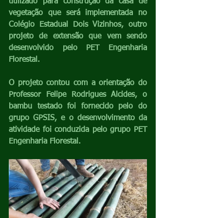
utilizado para construção da casa de 
vegetação que será implementada no 
Colégio Estadual Dois Vizinhos, outro 
projeto de extensão que vem sendo 
desenvolvido pelo PET Engenharia 
Florestal. 
O projeto contou com a orientação do 
Professor Felipe Rodrigues Alcides, o 
bambu testado foi fornecido pelo do 
grupo GPSIS, e o desenvolvimento da 
atividade foi conduzida pelo grupo PET 
Engenharia Florestal.