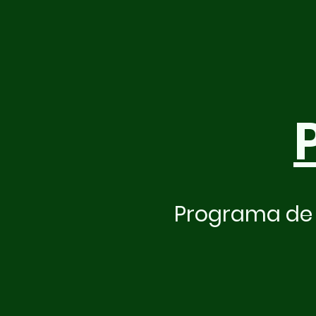
Programa de 