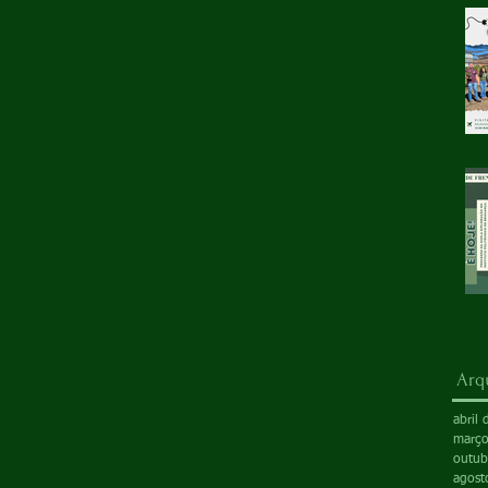
Arq
abril