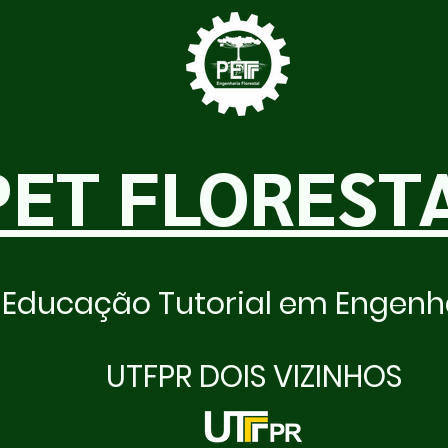
PET FLOREST
Educação Tutorial em Engenha
UTFPR DOIS VIZINHOS