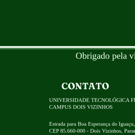
Obrigado pela v
CONTATO
UNIVERSIDADE TECNOLÓGICA F
CAMPUS DOIS VIZINHOS
Estrada para Boa Esperança do Iguaçu
CEP 85.660-000 - Dois Vizinhos, Paran