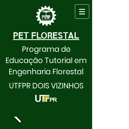
PET FLORESTAL
Programa de
Educação Tutorial em
Engenharia Florestal
UTFPR DOIS VIZINHOS